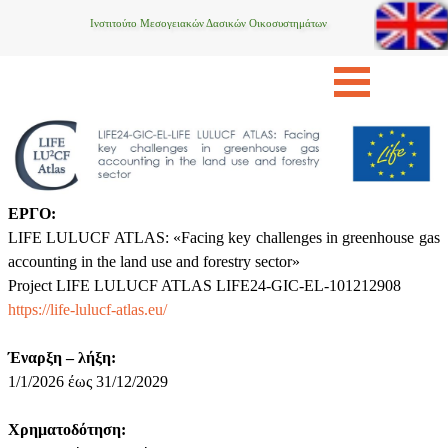
Ινστιτούτο Μεσογειακών Δασικών Οικοσυστημάτων
ΕΡΓΟ:
LIFE LULUCF ATLAS: «Facing key challenges in greenhouse gas
accounting in the land use and forestry sector»
Project LIFE LULUCF ATLAS LIFE24-GIC-EL-101212908
https://life-lulucf-atlas.eu/
Έναρξη – λήξη:
1/1/2026 έως 31/12/2029
Χρηματοδότηση: