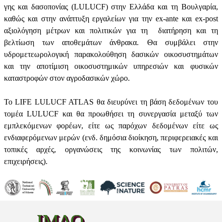
γης και δασοπονίας (LULUCF) στην Ελλάδα και τη Βουλγαρία,
καθώς και στην ανάπτυξη εργαλείων για την ex-ante και ex-post
αξιολόγηση μέτρων και πολιτικών για τη διατήρηση και τη
βελτίωση των αποθεμάτων άνθρακα. Θα συμβάλει στην
υδρομετεωρολογική παρακολούθηση δασικών οικοσυστημάτων
και την αποτίμιση οικοσυστημικών υπηρεσιών και φυσικών
καταστροφών στον αγροδασικών χώρο.
Το LIFE LULUCF ATLAS θα διευρύνει τη βάση δεδομένων του
τομέα LULUCF και θα προωθήσει τη συνεργασία μεταξύ των
εμπλεκόμενων φορέων, είτε ως παρόχων δεδομένων είτε ως
ενδιαφερόμενων μερών (ενδ. δημόσια διοίκηση, περιφερειακές και
τοπικές αρχές, οργανώσεις της κοινωνίας των πολιτών,
επιχειρήσεις).
ΙΜΔΟ