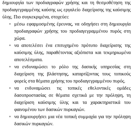
δημιουργία των προδιαγραφών χρήσης και τη θεσμοθέτηση της
προδιαγεγραμμένης καύσης ως εργαλείο διαχείρισης της καύσιμης
ύλης. Πιο συγκεκριμένα, στοχεύει:
μέσω εφαρμοσμένης έρευνας, να οδηγήσει στη δημιουργία
προδιαγραφών χρήσης του προδιαγεγραμμένου πυρός στη
χώρα.
να αποτελέσει ένα επιτυχημένο πρότυπο διαχείρισης της
καύσιμης ύλης, παραθέτοντας αξιόπιστα και τεκμηριωμένα
αποτελέσματα.
να ενδυναμώσει το ρόλο της δασικής υπηρεσίας στη
διαχείριση της βλάστησης, καταρτίζοντας τους τοπικούς
φορείς στα θέματα χρήσης του προδιαγεγραμμένου πυρός.
να ενδυναμώσει τις τοπικές εθελοντικές ομάδες
δασοπροστασίας σε θέματα σχετικά με την πρόληψη, τη
διαχείριση καύσιμης ύλης και τα χαρακτηριστικά του
φαινομένου των δασικών πυρκαγιών.
να δημιουργήσει μια νέα τοπική συμμαχία για την πρόληψη
δασικών πυρκαγιών.