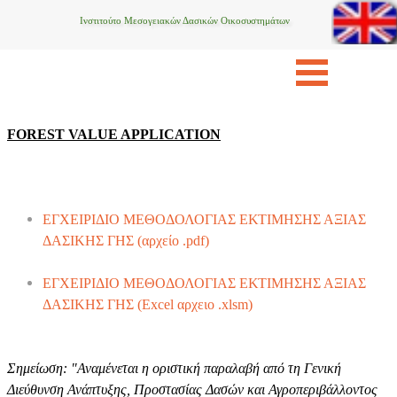
Ινστιτούτο Μεσογειακών Δασικών Οικοσυστημάτων
FOREST VALUE APPLICATION
ΕΓΧΕΙΡΙΔΙΟ ΜΕΘΟΔΟΛΟΓΙΑΣ ΕΚΤΙΜΗΣΗΣ ΑΞΙΑΣ
ΔΑΣΙΚΗΣ ΓΗΣ (αρχείο .pdf)
ΕΓΧΕΙΡΙΔΙΟ ΜΕΘΟΔΟΛΟΓΙΑΣ ΕΚΤΙΜΗΣΗΣ ΑΞΙΑΣ
ΔΑΣΙΚΗΣ ΓΗΣ (Excel αρχειο .xlsm)
Σημείωση: "Αναμένεται η οριστική παραλαβή από τη Γενική
Διεύθυνση Ανάπτυξης, Προστασίας Δασών και Αγροπεριβάλλοντος