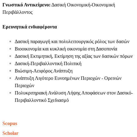
Γνωστικό Αντικείμενο:
Δασική Οικονομική-Οικονομική
Περιβάλλοντος
Ερευνητικά ενδιαφέροντα
Δασική παραγωγή και πολυλειτουργικός ρόλος των δασών
Βιοοικονομία και κυκλική οικονομία στη Δασοπονία
Δασική Εκτιμητική, Εκτίμηση της αξίας των δασικών πόρων
Δασική-Περιβαλλοντική Πολιτική
Βιώσιμη-Αειφόρος Ανάπτυξη
Ανάπτυξη Λιγότερο Ευνοημένων Περιοχών - Ορεινών
Περιοχών
Πολυκριτηριακή Ανάλυση Λήψης Αποφάσεων στον Δασικό-
Περιβαλλοντικό Σχεδιασμό
Scopus
Scholar