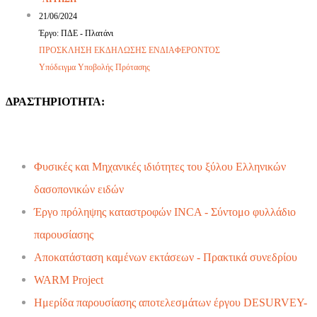
21/06/2024
Έργο: ΠΔΕ -
Πλατάνι
ΠΡΟΣΚΛΗΣΗ ΕΚΔΗΛΩΣΗΣ ΕΝΔΙΑΦΕΡΟΝΤΟΣ
Υπόδειγμα Υποβολής Πρότασης
ΔΡΑΣΤΗΡΙΟΤΗΤΑ:
Φυσικές και Μηχανικές ιδιότητες του ξύλου Ελληνικών
δασοπονικών ειδών
Έργο πρόληψης καταστροφών INCA - Σύντομο φυλλάδιο
παρουσίασης
Αποκατάσταση καμένων εκτάσεων - Πρακτικά συνεδρίου
WARM Project
Ημερίδα παρουσίασης αποτελεσμάτων έργου DESURVEY-