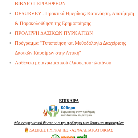
ΒΙΒΛΙΟ ΠΕΡΙΛΗΨΕΩΝ
DESURVEY - Πρακτικά Ημερίδας: Κατανόηση, Αποτίμηση
& Παρακολούθηση της Ερημοποίησης
ΠΡΟΛΗΨΗ ΔΑΣΙΚΩΝ ΠΥΡΚΑΓΙΩΝ
Πρόγραμμα "Τυποποίηση και Μεθοδολογία Διαχείρισης
Δασικών Καυσίμων στην Αττική"
Ασθένεια μεταχρωματικού έλκους του πλατάνου
ΕΠΙΚΑΙΡΑ
Δύο ενημερωτικά βίντεο για την πρόληψη των δασικών πυρκαγιών:
ΔΑΣΙΚΕΣ ΠΥΡΚΑΓΙΕΣ - ΑΣΦΑΛΕΙΑ ΚΑΤΟΙΚΙΑΣ