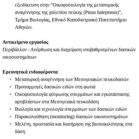
εξειδίκευση στην “Οικοφυσιολογία της μεταπυρικής
αναγέννησης της χαλεπίου πεύκης (Pinus halepensis)”,
Τμήμα Βιολογίας, Εθνικό Καποδιστριακό Πανεπιστήμιο
Αθηνών.
Αντικείμενο εργασίας
Περιβάλλον - Ανόρθωση και διαχείριση υποβαθμισμένων δασικών
οικοσυστημάτων
Ερευνητικά ενδιαφέροντα
Μεταπυρική αναγέννηση των Μεσογειακών πευκοδασών
Προσαρμογές δασικών ειδών στη φωτιά
Οικοφυσιολογία φύτρωσης σπερμάτων και εγκατάστασης
αρτιβλάστων στα Μεσογειακά πευκοδάση
Βιολογία και τεχνολογία σπερμάτων των δασικών ειδών
Παρακολούθηση (monitoring) δασικών οικοσυστημάτων
Μελέτη, προστασία και διατήρηση της βιοποικιλότητας στα
δάση